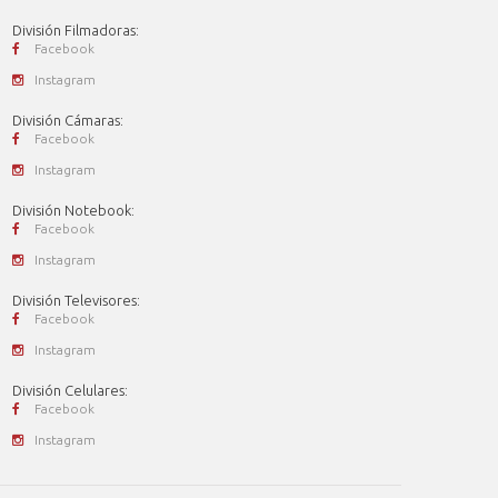
División Filmadoras:
Facebook
Instagram
División Cámaras:
Facebook
Instagram
División Notebook:
Facebook
Instagram
División Televisores:
Facebook
Instagram
División Celulares:
Facebook
Instagram