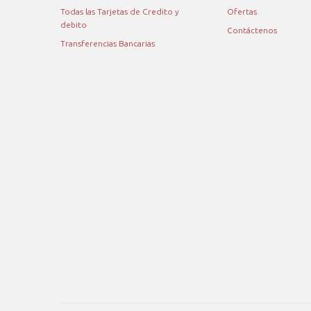
Todas las Tarjetas de Credito y
Ofertas
debito
Contáctenos
Transferencias Bancarias