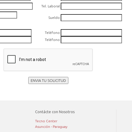
Tel. Laboral:
Sueldo
:
Teléfono:
Teléfono:
ENVIA TU SOLICITUD
Contácte con Nosotros
Tecno Center
Asunción - Paraguay