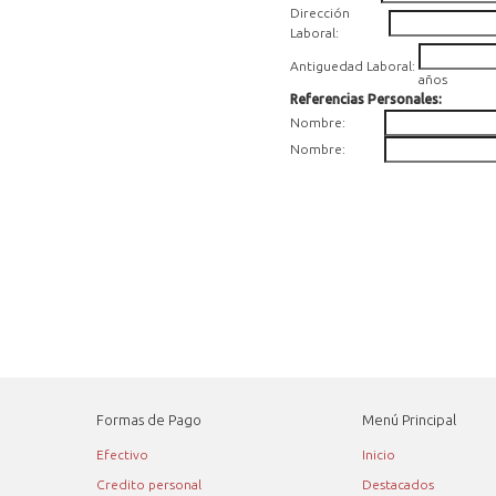
Dirección
Laboral:
Antiguedad Laboral:
años
Referencias Personales:
Nombre:
Nombre:
Formas de Pago
Menú Principal
Efectivo
Inicio
Credito personal
Destacados