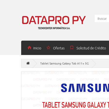
Inicio
Ofertas
Solicitud de Crédito
Tablet Samsung Galaxy Tab A11+ 5G