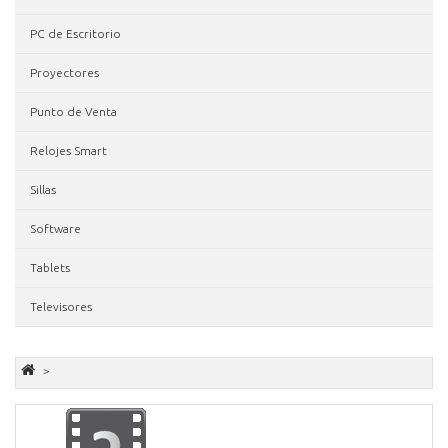
PC de Escritorio
Proyectores
Punto de Venta
Relojes Smart
Sillas
Software
Tablets
Televisores