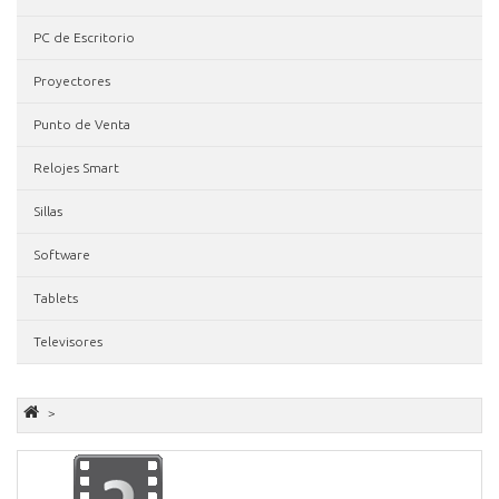
PC de Escritorio
Proyectores
Punto de Venta
Relojes Smart
Sillas
Software
Tablets
Televisores