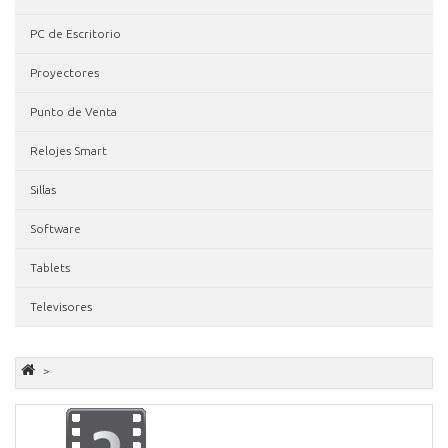
PC de Escritorio
Proyectores
Punto de Venta
Relojes Smart
Sillas
Software
Tablets
Televisores