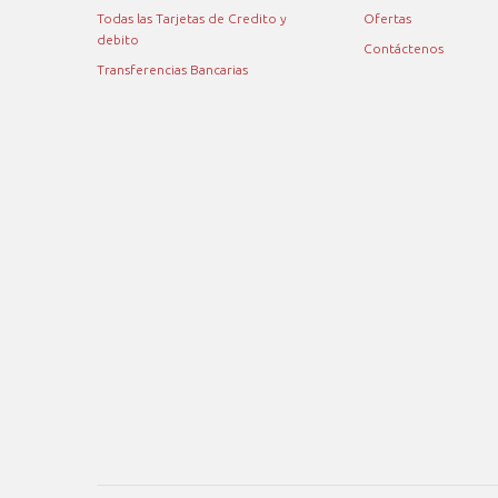
Todas las Tarjetas de Credito y
Ofertas
debito
Contáctenos
Transferencias Bancarias