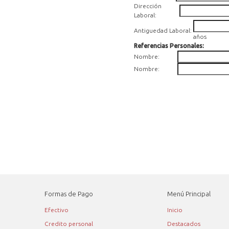
Dirección
Laboral:
Antiguedad Laboral:
años
Referencias Personales:
Nombre:
Nombre:
Formas de Pago
Menú Principal
Efectivo
Inicio
Credito personal
Destacados