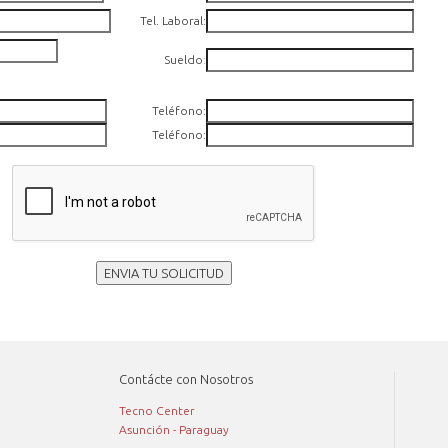
Tel. Laboral:
Sueldo
:
Teléfono:
Teléfono:
ENVIA TU SOLICITUD
Contácte con Nosotros
Tecno Center
Asunción - Paraguay