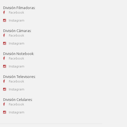
División Filmadoras:
Facebook
Instagram
División Cámaras:
Facebook
Instagram
División Notebook:
Facebook
Instagram
División Televisores:
Facebook
Instagram
División Celulares:
Facebook
Instagram